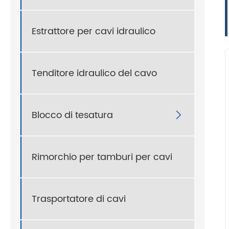
Estrattore per cavi idraulico
Tenditore idraulico del cavo
Blocco di tesatura

Rimorchio per tamburi per cavi
Trasportatore di cavi