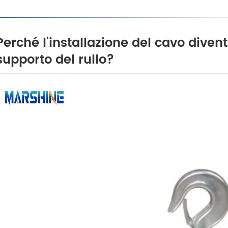
Perché l'installazione del cavo dive
supporto del rullo?