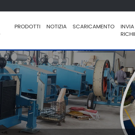
PRODOTTI
NOTIZIA
SCARICAMENTO
INVIA
O
RICHI