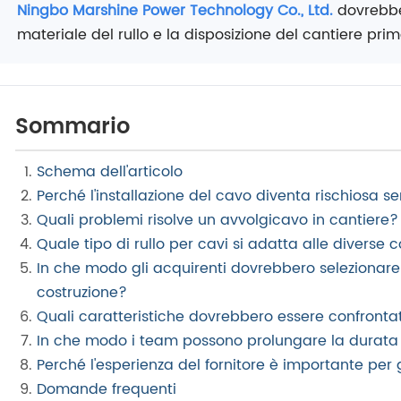
Ningbo Marshine Power Technology Co., Ltd.
dovrebbe 
materiale del rullo e la disposizione del cantiere prim
Sommario
Schema dell'articolo
Perché l'installazione del cavo diventa rischiosa 
Quali problemi risolve un avvolgicavo in cantiere?
Quale tipo di rullo per cavi si adatta alle diverse c
In che modo gli acquirenti dovrebbero selezionare u
costruzione?
Quali caratteristiche dovrebbero essere confronta
In che modo i team possono prolungare la durata d
Perché l'esperienza del fornitore è importante per g
Domande frequenti