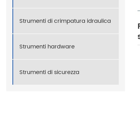
Strumenti di crimpatura idraulica
Strumenti hardware
Strumenti di sicurezza