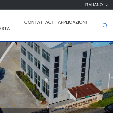
ITALIANO
CONTATTACI
APPLICAZIONI

ESTA