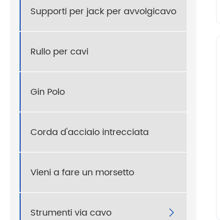
Supporti per jack per avvolgicavo
Rullo per cavi
Gin Polo
Corda d'acciaio intrecciata
Vieni a fare un morsetto
Strumenti via cavo
