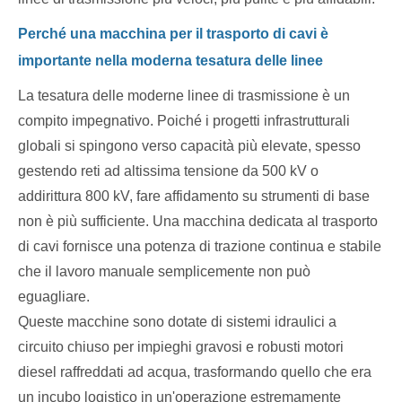
Perché una macchina per il trasporto di cavi è
importante nella moderna tesatura delle linee
La tesatura delle moderne linee di trasmissione è un
compito impegnativo. Poiché i progetti infrastrutturali
globali si spingono verso capacità più elevate, spesso
gestendo reti ad altissima tensione da 500 kV o
addirittura 800 kV, fare affidamento su strumenti di base
non è più sufficiente. Una macchina dedicata al trasporto
di cavi fornisce una potenza di trazione continua e stabile
che il lavoro manuale semplicemente non può
eguagliare.
Queste macchine sono dotate di sistemi idraulici a
circuito chiuso per impieghi gravosi e robusti motori
diesel raffreddati ad acqua, trasformando quello che era
un incubo logistico in un'operazione estremamente