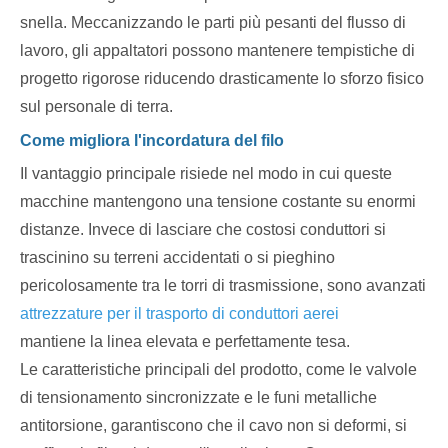
snella. Meccanizzando le parti più pesanti del flusso di
lavoro, gli appaltatori possono mantenere tempistiche di
progetto rigorose riducendo drasticamente lo sforzo fisico
sul personale di terra.
Come migliora l'incordatura del filo
Il vantaggio principale risiede nel modo in cui queste
macchine mantengono una tensione costante su enormi
distanze. Invece di lasciare che costosi conduttori si
trascinino su terreni accidentati o si pieghino
pericolosamente tra le torri di trasmissione, sono avanzati
attrezzature per il trasporto di conduttori aerei
mantiene la linea elevata e perfettamente tesa.
Le caratteristiche principali del prodotto, come le valvole
di tensionamento sincronizzate e le funi metalliche
antitorsione, garantiscono che il cavo non si deformi, si