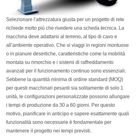
Selezionare l'attrezzatura giusta per un progetto di rete
richiede molto più che rivedere una scheda tecnica. La
macchina deve adattarsi al terreno, al tipo di cavo e
all'ambiente operativo. Che si viaggi in regioni montuose
o in pianure desertiche, caratteristiche come la mobilità
montata su rimorchio e i sistemi di raffreddamento
avanzati per il funzionamento continuo sono essenziali.
Sebbene la quantità minima di ordine standard (MOQ)
per questi macchinari pesanti sia solitamente di solo 1
unità, le configurazioni personalizzate possono allungare
i tempi di produzione da 30 a 60 giorni. Per questo
motivo, pianificare in anticipo e sapere esattamente quali
funzionalità sono necessarie è fondamentale per
mantenere il progetto nei tempi previsti.