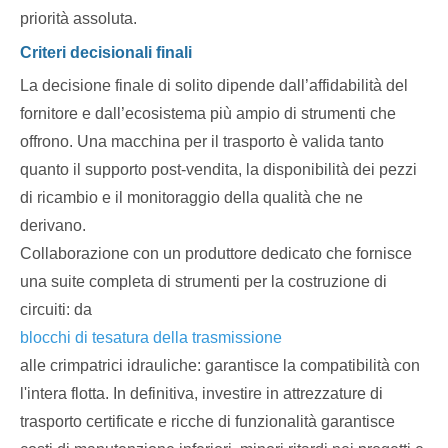
priorità assoluta.
Criteri decisionali finali
La decisione finale di solito dipende dall’affidabilità del
fornitore e dall’ecosistema più ampio di strumenti che
offrono. Una macchina per il trasporto è valida tanto
quanto il supporto post-vendita, la disponibilità dei pezzi
di ricambio e il monitoraggio della qualità che ne
derivano.
Collaborazione con un produttore dedicato che fornisce
una suite completa di strumenti per la costruzione di
circuiti: da
blocchi di tesatura della trasmissione
alle crimpatrici idrauliche: garantisce la compatibilità con
l'intera flotta. In definitiva, investire in attrezzature di
trasporto certificate e ricche di funzionalità garantisce