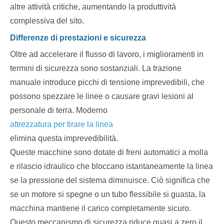
altre attività critiche, aumentando la produttività
complessiva del sito.
Differenze di prestazioni e sicurezza
Oltre ad accelerare il flusso di lavoro, i miglioramenti in
termini di sicurezza sono sostanziali. La trazione
manuale introduce picchi di tensione imprevedibili, che
possono spezzare le linee o causare gravi lesioni al
personale di terra. Moderno
attrezzatura per tirare la linea
elimina questa imprevedibilità.
Queste macchine sono dotate di freni automatici a molla
e rilascio idraulico che bloccano istantaneamente la linea
se la pressione del sistema diminuisce. Ciò significa che
se un motore si spegne o un tubo flessibile si guasta, la
macchina mantiene il carico completamente sicuro.
Questo meccanismo di sicurezza riduce quasi a zero il