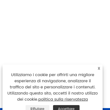
X
Utilizziamo i cookie per offrirti una migliore
esperienza di navigazione, analizzare il
traffico del sito e personalizzare i contenuti.
Utilizzando questo sito, accetti il ​​nostro utilizzo
dei cookie.
politica sulla riservatezza
Rifiutare
Accettare