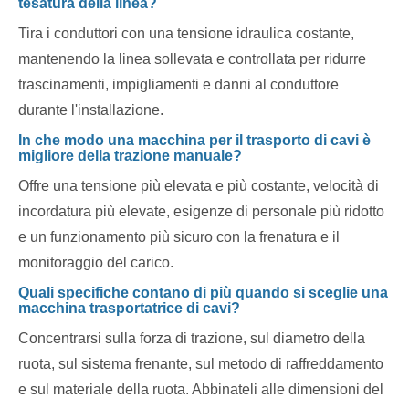
tesatura della linea?
Tira i conduttori con una tensione idraulica costante,
mantenendo la linea sollevata e controllata per ridurre
trascinamenti, impigliamenti e danni al conduttore
durante l'installazione.
In che modo una macchina per il trasporto di cavi è
migliore della trazione manuale?
Offre una tensione più elevata e più costante, velocità di
incordatura più elevate, esigenze di personale più ridotto
e un funzionamento più sicuro con la frenatura e il
monitoraggio del carico.
Quali specifiche contano di più quando si sceglie una
macchina trasportatrice di cavi?
Concentrarsi sulla forza di trazione, sul diametro della
ruota, sul sistema frenante, sul metodo di raffreddamento
e sul materiale della ruota. Abbinateli alle dimensioni del