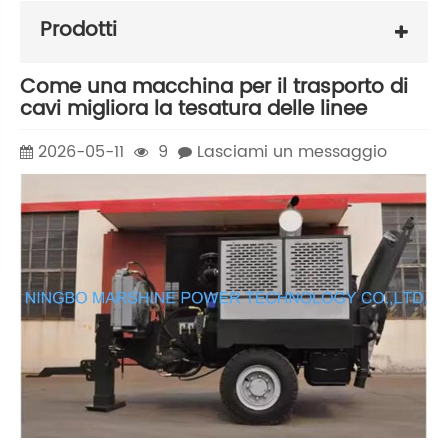
Prodotti
Come una macchina per il trasporto di
cavi migliora la tesatura delle linee
2026-05-11
9
Lasciami un messaggio