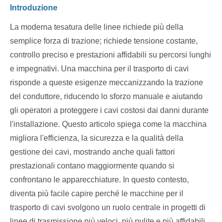
Introduzione
La moderna tesatura delle linee richiede più della
semplice forza di trazione; richiede tensione costante,
controllo preciso e prestazioni affidabili su percorsi lunghi
e impegnativi. Una macchina per il trasporto di cavi
risponde a queste esigenze meccanizzando la trazione
del conduttore, riducendo lo sforzo manuale e aiutando
gli operatori a proteggere i cavi costosi dai danni durante
l'installazione. Questo articolo spiega come la macchina
migliora l'efficienza, la sicurezza e la qualità della
gestione dei cavi, mostrando anche quali fattori
prestazionali contano maggiormente quando si
confrontano le apparecchiature. In questo contesto,
diventa più facile capire perché le macchine per il
trasporto di cavi svolgono un ruolo centrale in progetti di
linee di trasmissione più veloci, più pulite e più affidabili.