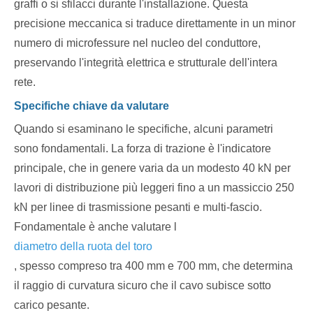
graffi o si sfilacci durante l'installazione. Questa
precisione meccanica si traduce direttamente in un minor
numero di microfessure nel nucleo del conduttore,
preservando l'integrità elettrica e strutturale dell'intera
rete.
Specifiche chiave da valutare
Quando si esaminano le specifiche, alcuni parametri
sono fondamentali. La forza di trazione è l'indicatore
principale, che in genere varia da un modesto 40 kN per
lavori di distribuzione più leggeri fino a un massiccio 250
kN per linee di trasmissione pesanti e multi-fascio.
Fondamentale è anche valutare l
diametro della ruota del toro
, spesso compreso tra 400 mm e 700 mm, che determina
il raggio di curvatura sicuro che il cavo subisce sotto
carico pesante.