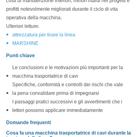
costi di manutenzione inferiori, minori ritardi nei progetti e
profitti notevolmente migliorati durante il ciclo di vita
operativa della macchina.
Ulteriori letture:
attrezzatura per tirare la linea
MARSHINE
Punti chiave
Le conclusioni e le motivazioni più importanti per la
macchina trasportatrice di cavi
Specifiche, conformità e controlli dei rischi che vale
la pena convalidare prima di impegnarsi
I passaggi pratici successivi e gli avvertimenti che i
lettori possono applicare immediatamente
Domande frequenti
Cosa fa una macchina trasportatrice di cavi durante la