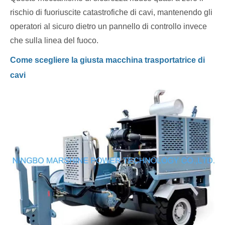
rischio di fuoriuscite catastrofiche di cavi, mantenendo gli
operatori al sicuro dietro un pannello di controllo invece
che sulla linea del fuoco.
Come scegliere la giusta macchina trasportatrice di
cavi