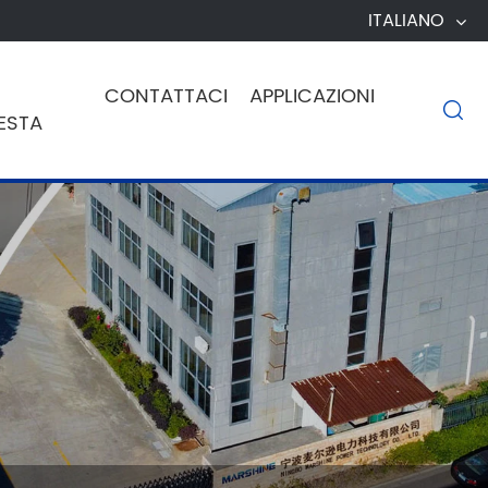
ITALIANO
CONTATTACI
APPLICAZIONI

ESTA