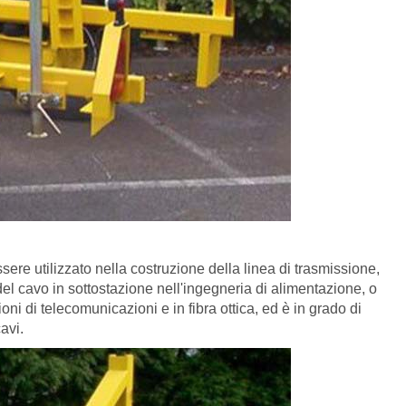
ssere utilizzato nella costruzione della linea di trasmissione,
 del cavo in sottostazione nell'ingegneria di alimentazione, o
oni di telecomunicazioni e in fibra ottica, ed è in grado di
avi.