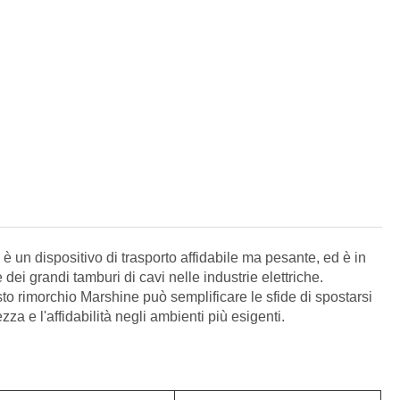
 è un dispositivo di trasporto affidabile ma pesante, ed è in
 dei grandi tamburi di cavi nelle industrie elettriche.
to rimorchio Marshine può semplificare le sfide di spostarsi
zza e l'affidabilità negli ambienti più esigenti.