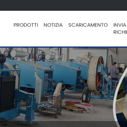
PRODOTTI
NOTIZIA
SCARICAMENTO
INVIA
O
RICHI